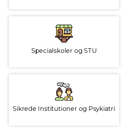
Specialskoler og STU
Sikrede Institutioner og Psykiatri