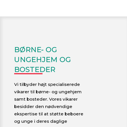
BØRNE- OG
UNGEHJEM OG
BOSTEDER
Vi tilbyder højt specialiserede
vikarer til børne- og ungehjem
samt bosteder. Vores vikarer
besidder den nødvendige
ekspertise til at støtte beboere
og unge i deres daglige