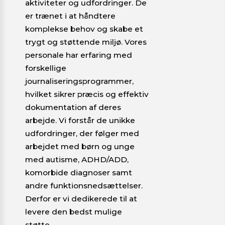
aktiviteter og udfordringer. De
er trænet i at håndtere
komplekse behov og skabe et
trygt og støttende miljø. Vores
personale har erfaring med
forskellige
journaliseringsprogrammer,
hvilket sikrer præcis og effektiv
dokumentation af deres
arbejde.
Vi forstår de unikke
udfordringer, der følger med
arbejdet med børn og unge
med autisme, ADHD/ADD,
komorbide diagnoser samt
andre funktionsnedsættelser.
Derfor er vi dedikerede til at
levere den bedst mulige
støtte.