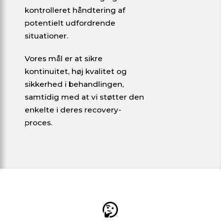
kontrolleret håndtering af
potentielt udfordrende
situationer.
Vores mål er at sikre
kontinuitet, høj kvalitet og
sikkerhed i behandlingen,
samtidig med at vi støtter den
enkelte i deres recovery-
proces.