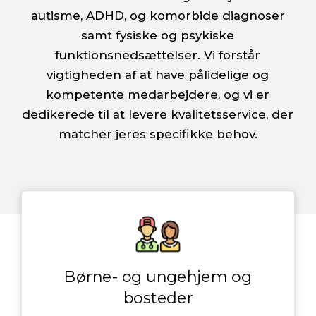
autisme, ADHD, og komorbide diagnoser
samt fysiske og psykiske
funktionsnedsættelser. Vi forstår
vigtigheden af at have pålidelige og
kompetente medarbejdere, og vi er
dedikerede til at levere kvalitetsservice, der
matcher jeres specifikke behov.
Børne- og ungehjem og
bosteder