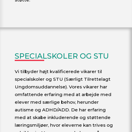
SPECIALSKOLER OG STU
Vi tilbyder højt kvalificerede vikarer til
specialskoler og STU (Særligt Tilrettelagt
Ungdomsuddannelse). Vores vikarer har
omfattende erfaring med at arbejde med
elever med særlige behov, herunder
autisme og ADHD/ADD. De har erfaring
med at skabe inkluderende og støttende
læringsmiljøer, hvor eleverne kan trives og